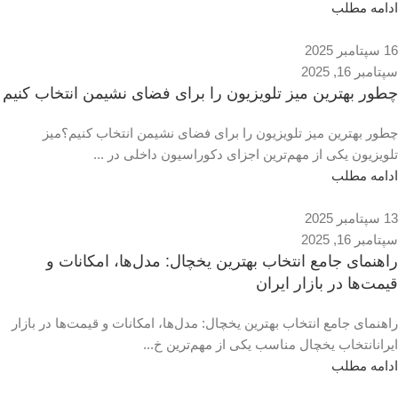
ادامه مطلب
16 سپتامبر 2025
سپتامبر 16, 2025
چطور بهترین میز تلویزیون را برای فضای نشیمن انتخاب کنیم
چطور بهترین میز تلویزیون را برای فضای نشیمن انتخاب کنیم؟میز
تلویزیون یکی از مهم‌ترین اجزای دکوراسیون داخلی در ...
ادامه مطلب
13 سپتامبر 2025
سپتامبر 16, 2025
راهنمای جامع انتخاب بهترین یخچال: مدل‌ها، امکانات و
قیمت‌ها در بازار ایران
راهنمای جامع انتخاب بهترین یخچال: مدل‌ها، امکانات و قیمت‌ها در بازار
ایرانانتخاب یخچال مناسب یکی از مهم‌ترین خ...
ادامه مطلب