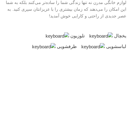
لوازم خانگی مدرن نه تنها زندگی شما را ساده‌تر می‌کنند بلکه به شما
این امکان را می‌دهند که زمان بیشتری را با عزیزانتان سپری کنید. به
عصر جدیدی از راحتی و کارایی خوش آمدید!
یخچال
تلوزیون
لباسشویی
ظرفشویی