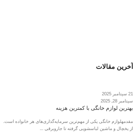
آخرین مقالات
21 سپتامبر 2025
سپتامبر 28, 2025
بهترین لوازم خانگی با کمترین هزینه
مقدمهلوازم خانگی یکی از مهم‌ترین سرمایه‌گذاری‌های هر خانواده است.
از یخچال و ماشین لباسشویی گرفته تا جاروبرقی ...