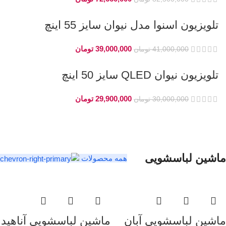
تلویزیون اسنوا مدل نیوان سایز 55 اینچ
39,000,000
تومان
41,000,000
تومان
تلویزیون نیوان QLED سایز 50 اینچ
29,900,000
تومان
30,000,000
تومان
ماشین لباسشویی
همه محصولات
ماشین لباسشویی آبان
ماشین لباسشویی آناهید