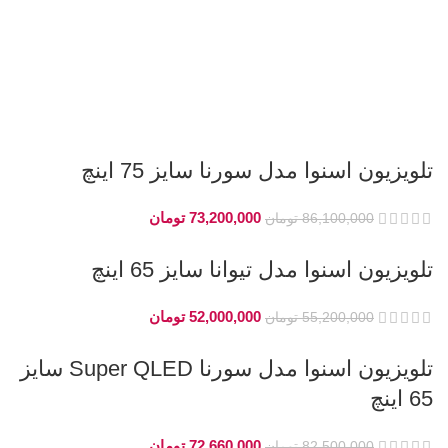
تلویزیون اسنوا مدل سورنا سایز 75 اینچ
73,200,000
تومان
86,100,000
تومان
تلویزیون اسنوا مدل تیوانا سایز 65 اینچ
52,000,000
تومان
55,200,000
تومان
تلویزیون اسنوا مدل سورنا Super QLED سایز
65 اینچ
72,660,000
تومان
82,500,000
تومان