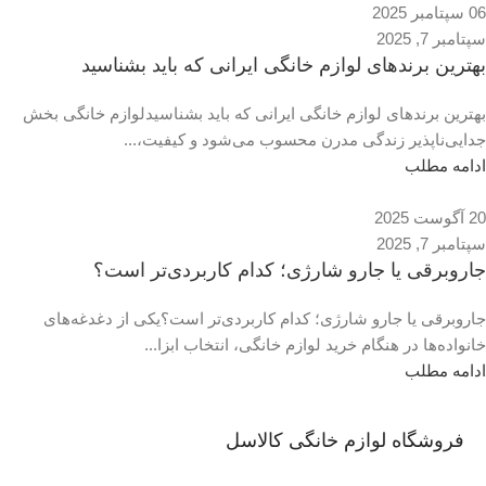
06 سپتامبر 2025
سپتامبر 7, 2025
بهترین برندهای لوازم خانگی ایرانی که باید بشناسید
بهترین برندهای لوازم خانگی ایرانی که باید بشناسیدلوازم خانگی بخش
جدایی‌ناپذیر زندگی مدرن محسوب می‌شود و کیفیت،...
ادامه مطلب
20 آگوست 2025
سپتامبر 7, 2025
جاروبرقی یا جارو شارژی؛ کدام کاربردی‌تر است؟
جاروبرقی یا جارو شارژی؛ کدام کاربردی‌تر است؟یکی از دغدغه‌های
خانواده‌ها در هنگام خرید لوازم خانگی، انتخاب ابزا...
ادامه مطلب
فروشگاه لوازم خانگی کالاسل