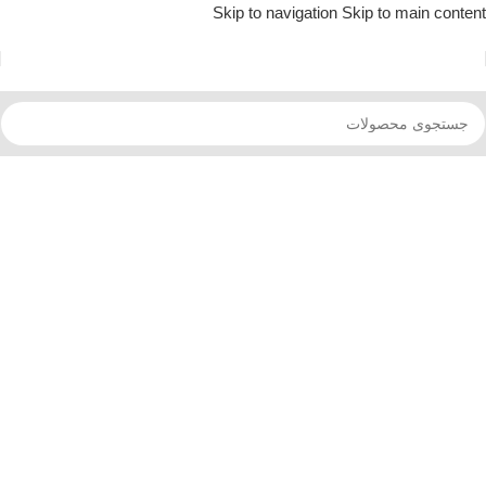
Skip to navigation
Skip to main content
تخفیف های شگفت انگیز کالاسل