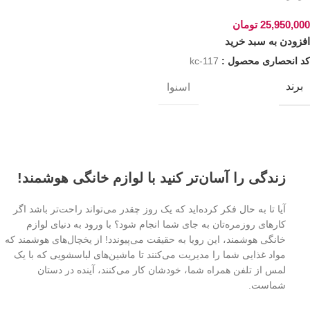
25,950,000
تومان
افزودن به سبد خرید
کد انحصاری محصول :
kc-117
برند
اسنوا
زندگی را آسان‌تر کنید با لوازم خانگی هوشمند!
آیا تا به حال فکر کرده‌اید که یک روز چقدر می‌تواند راحت‌تر باشد اگر
کارهای روزمره‌تان به جای شما انجام شود؟ با ورود به دنیای لوازم
خانگی هوشمند، این رویا به حقیقت می‌پیوندد! از یخچال‌های هوشمند که
مواد غذایی شما را مدیریت می‌کنند تا ماشین‌های لباسشویی که با یک
لمس از تلفن همراه شما، خودشان کار می‌کنند، آینده در دستان
شماست.