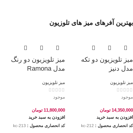
بهترین آفرهای میز های تلوزیون
میز تلویزیون دو تکه
میز تلویزیون دو رنگ
مدل دنیز
مدل Ramona
میز تلویزیون
میز تلویزیون
موجود
موجود
14,350,000
تومان
11,800,000
تومان
افزودن به سبد خرید
افزودن به سبد خرید
کد انحصاری محصول :
kc-212
کد انحصاری محصول :
kc-213