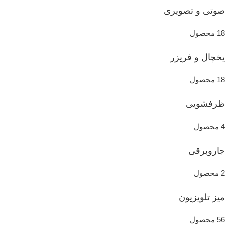
صوتی و تصویری
18 محصول
یخچال و فریزر
18 محصول
ظرفشویی
4 محصول
جاروبرقی
2 محصول
میز تلویزیون
56 محصول