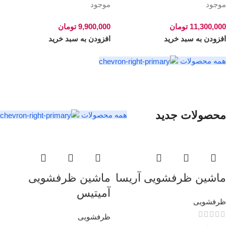
موجود
موجود
11,300,000
تومان
9,900,000
تومان
افزودن به سبد خرید
افزودن به سبد خرید
همه محصولات
محصولات جدید
همه محصولات
ماشین ظرفشویی آریسا
ماشین ظرفشویی
آمیتیس
ظرفشویی
ظرفشویی