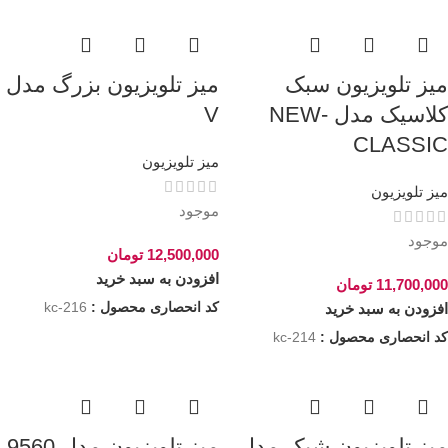
میز تلویزیون سبک
میز تلویزیون بزرگ مدل
کلاسیک مدل NEW-
V
CLASSIC
میز تلویزیون
میز تلویزیون
موجود
موجود
12,500,000
تومان
افزودن به سبد خرید
11,700,000
تومان
کد انحصاری محصول :
kc-216
افزودن به سبد خرید
کد انحصاری محصول :
kc-214
میز تلویزیون شیک مدل
میز تلویزیون مدل 9560