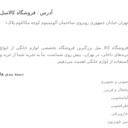
آدرس : فروشگاه کالاسل
تهران خيابان جمهوری روبروی ساختمان آلومینیوم کوچه مکالئوم پلاک۱
فروشگاه کالا سل بزرگترین فروشگاه تخصصی لوازم خانگی از انواع
برندهای داخلی، در تهران، پیش روی شماست. ما به تجربه شما از خرید و
استفاده از لوازم خانگی اهمیت می‌دهیم.
دسته بندی ها
صوتی و تصویری
یخچال و فریزر
لباسشویی
ظرفشویی
جاروبرقی
میز تلویزیون