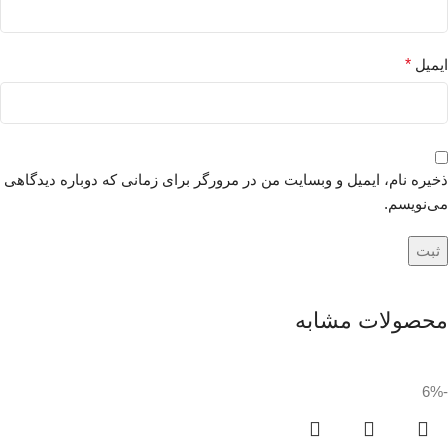
ایمیل
*
ذخیره نام، ایمیل و وبسایت من در مرورگر برای زمانی که دوباره دیدگاهی
می‌نویسم.
محصولات مشابه
-6%