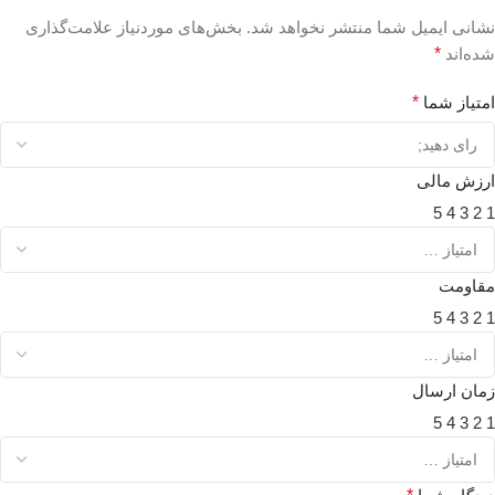
نشانی ایمیل شما منتشر نخواهد شد.
بخش‌های موردنیاز علامت‌گذاری
شده‌اند
*
امتیاز شما
*
ارزش مالی
5
4
3
2
1
مقاومت
5
4
3
2
1
زمان ارسال
5
4
3
2
1