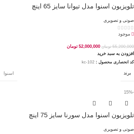
تلویزیون اسنوا مدل تیوانا سایز 65 اینچ
صوتی و تصویری
موجود
52,000,000
تومان
55,200,000
تومان
افزودن به سبد خرید
کد انحصاری محصول :
kc-102
برند
اسنوا
-15%
تلویزیون اسنوا مدل سورنا سایز 75 اینچ
صوتی و تصویری