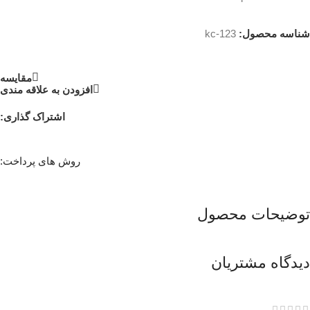
شناسه محصول:
kc-123
مقايسه
افزودن به علاقه مندی
اشتراک گذاری:
روش های پرداخت:
توضیحات محصول
دیدگاه مشتریان