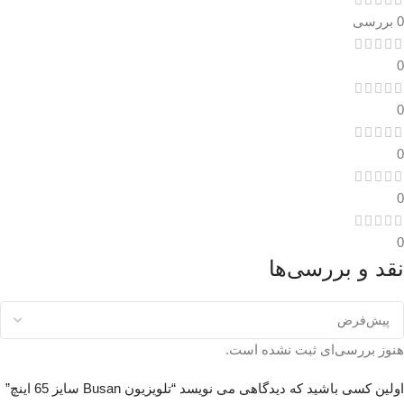
0 بررسی
0
0
0
0
0
نقد و بررسی‌ها
هنوز بررسی‌ای ثبت نشده است.
اولین کسی باشید که دیدگاهی می نویسد “تلویزیون Busan سایز 65 اینچ”