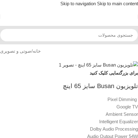
Skip to navigation
Skip to main content
خانه
/
صوتی و تصویری
برای بزرگنمایی کلیک کنید
تلویزیون Busan سایز 65 اینچ
Pixel Dimming
Google TV
Ambient Sensor
Intelligent Equalizer
Dolby Audio Processing
Audio Output Power 54W