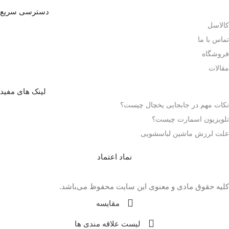
دسترسی سریع
کالاسل
تماس با ما
فروشگاه
مقالات
لینک های مفید
نکات مهم در جابجایی یخچال چیست؟
تلویزیون اسمارت چیست؟
علت لرزش ماشین لباسشویی
نماد اعتماد
کلیه حقوق مادی و معنوی این سایت محفوظ می‌باشد.
مقايسه
لیست علاقه مندی ها